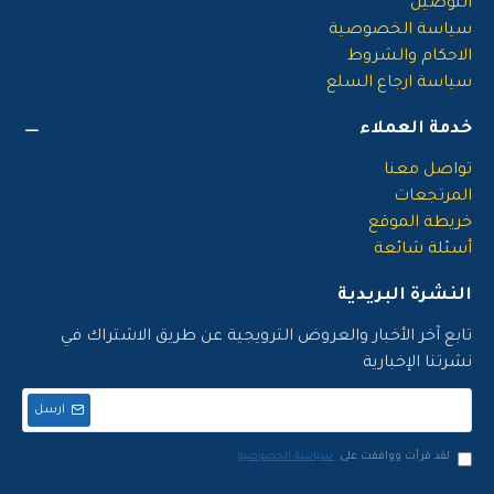
التوصيل
سياسة الخصوصية
الاحكام والشروط
سياسة ارجاع السلع
خدمة العملاء
تواصل معنا
المرتجعات
خريطة الموقع
أسئلة شائعة
النشرة البريدية
تابع آخر الأخبار والعروض الترويجية عن طريق الاشتراك في
نشرتنا الإخبارية
ارسل
لقد قرأت ووافقت على
سياسة الخصوصية