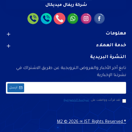
شركة ريفال ميديكال
معلومات
خدمة العملاء
النشرة البريدية
تابع آخر الأخبار والعروض الترويجية عن طريق الاشتراك في
نشرتنا الإخبارية
ارسل
لقد قرأت ووافقت على
سياسة الخصوصية
M2 ©
2026 ∞ IST Rights Reserved ®