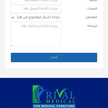
الاسم
الايميل
الموضوع
الرسالة
أرسل