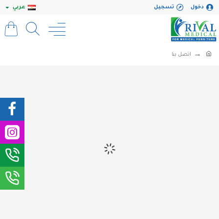
دخول
تسجيل
عربي
اتصل بنا