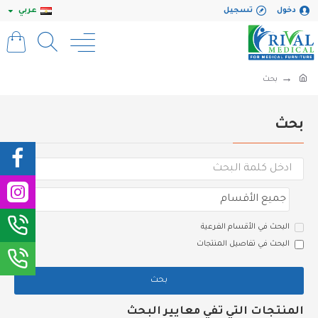
دخول
تسجيل
عربي
بحث
بحث
البحث في الأقسام الفرعية
البحث في تفاصيل المنتجات
بحث
المنتجات التي تفي معايير البحث