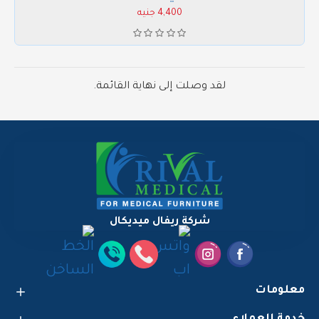
4,400 جنيه
لقد وصلت إلى نهاية القائمة.
شركة ريفال ميديكال
معلومات