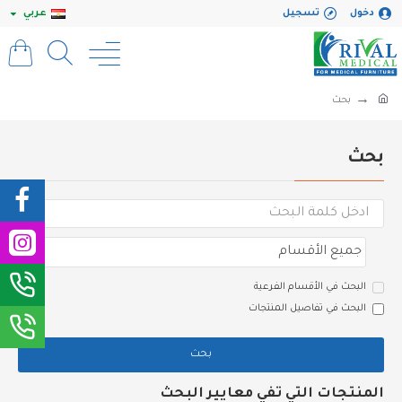
دخول
تسجيل
عربي
بحث
بحث
البحث في الأقسام الفرعية
البحث في تفاصيل المنتجات
بحث
المنتجات التي تفي معايير البحث