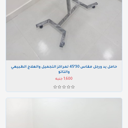
حامل يد ورجل مقاس 30*45 لمراكز التجميل والعلاج الطبيعي
والتاتو
1,600 جنيه