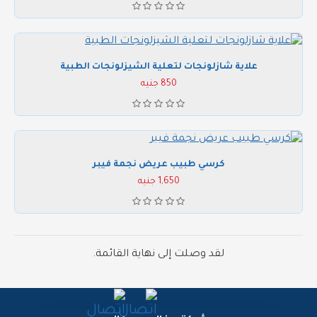
علاية شازلونجات لتعلية الشيزلونجات الطبية
850 جنيه
كرسي طبيب عريض نجمة فيبر
1,650 جنيه
لقد وصلت إلى نهاية القائمة.