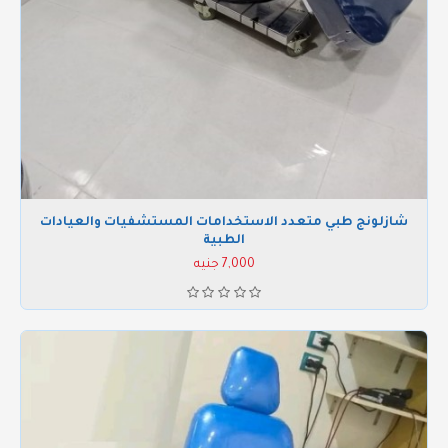
شازلونج طبي متعدد الاستخدامات المستشفيات والعيادات
الطبية
7,000 جنيه