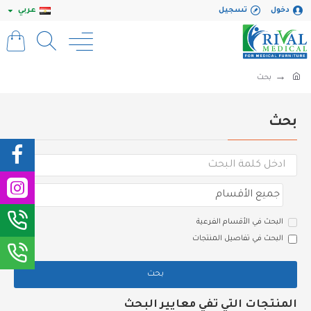
دخول
تسجيل
عربي
بحث
بحث
البحث في الأقسام الفرعية
البحث في تفاصيل المنتجات
بحث
المنتجات التي تفي معايير البحث