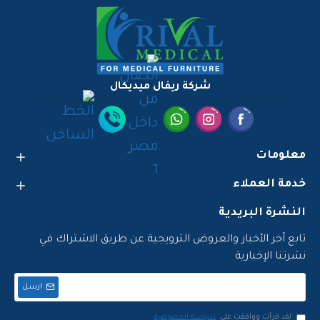
شركة ريفال ميديكال
معلومات
خدمة العملاء
النشرة البريدية
تابع آخر الأخبار والعروض الترويجية عن طريق الاشتراك في
نشرتنا الإخبارية
ارسل
لقد قرأت ووافقت على
سياسة الخصوصية