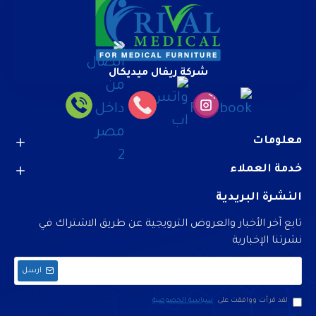
شركة ريفال ميديكال
معلومات
خدمة العملاء
النشرة البريدية
تابع آخر الأخبار والعروض الترويجية عن طريق الاشتراك في
نشرتنا الإخبارية
ارسل
لقد قرأت ووافقت على
سياسة الخصوصية