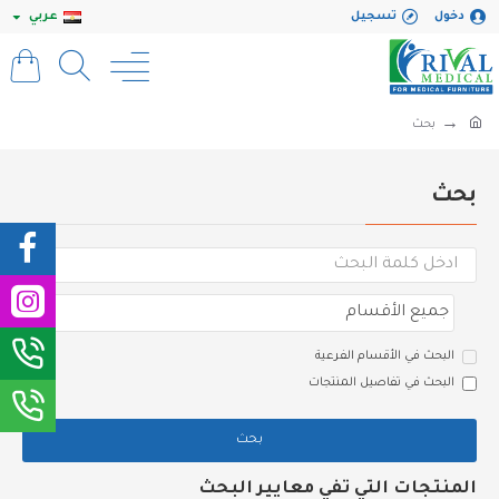
دخول
تسجيل
عربي
بحث
بحث
البحث في الأقسام الفرعية
البحث في تفاصيل المنتجات
بحث
المنتجات التي تفي معايير البحث