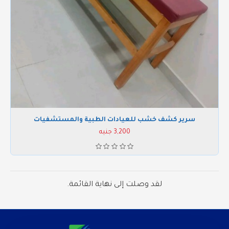
سرير كشف خشب للعيادات الطبية والمستشفيات
3,200 جنيه
لقد وصلت إلى نهاية القائمة.