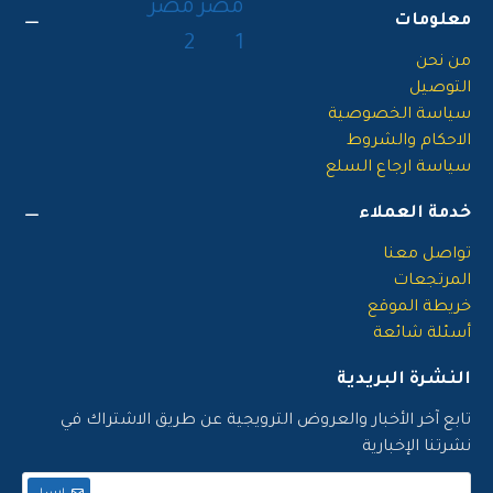
معلومات
من نحن
التوصيل
سياسة الخصوصية
الاحكام والشروط
سياسة ارجاع السلع
خدمة العملاء
تواصل معنا
المرتجعات
خريطة الموقع
أسئلة شائعة
النشرة البريدية
تابع آخر الأخبار والعروض الترويجية عن طريق الاشتراك في
نشرتنا الإخبارية