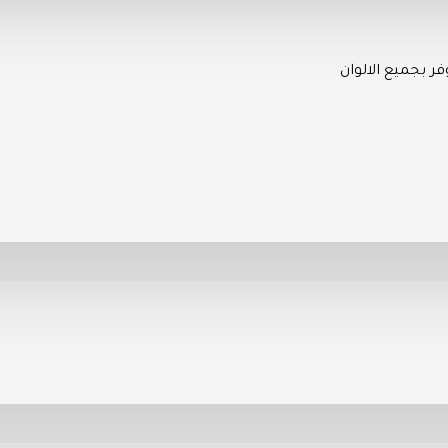
ر بجميع الالوان