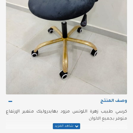
وصف المنتج
كرسي طبيب زهرة اللوتس مزود بهايدروليك متغير الإرتفاع
متوفر بجميع الالوان
يتحمل حتى ١٢٥ك