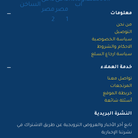
معلومات
من نحن
التوصيل
سياسة الخصوصية
الاحكام والشروط
سياسة ارجاع السلع
خدمة العملاء
تواصل معنا
المرتجعات
خريطة الموقع
أسئلة شائعة
النشرة البريدية
تابع آخر الأخبار والعروض الترويجية عن طريق الاشتراك في
نشرتنا الإخبارية