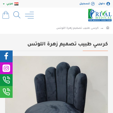
دخول
تسجيل
عربي
كرسي طبيب تصميم زهرة اللوتس
كرسي طبيب تصميم زهرة اللوتس