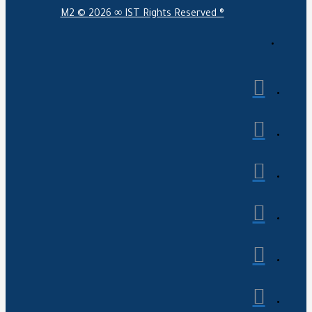
M2 ©
2026 ∞ IST Rights Reserved ®