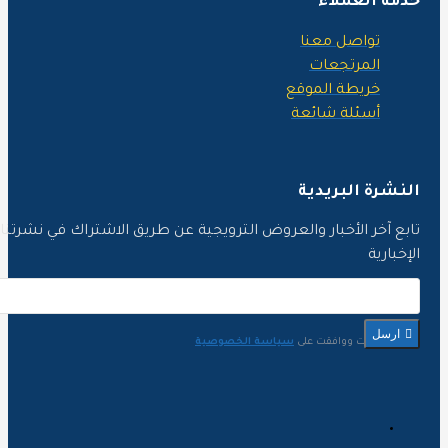
دمة العملاء
تواصل معنا
المرتجعات
خريطة الموقع
أسئلة شائعة
لنشرة البريدية
ابع آخر الأخبار والعروض الترويجية عن طريق الاشتراك في نشرتنا
لإخبارية
ارسل
لقد قرأت ووافقت على
سياسة الخصوصية