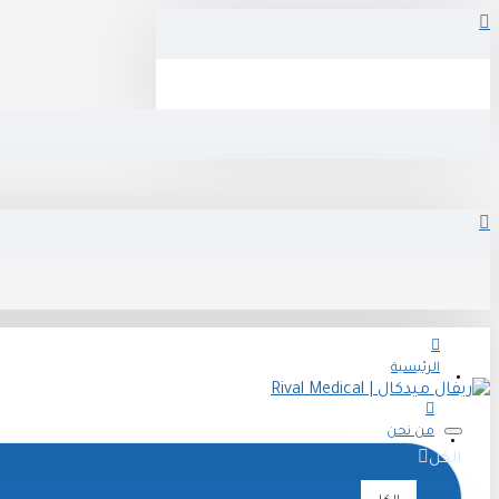
الرئيسية
من نحن
الكل
تواصل معنا