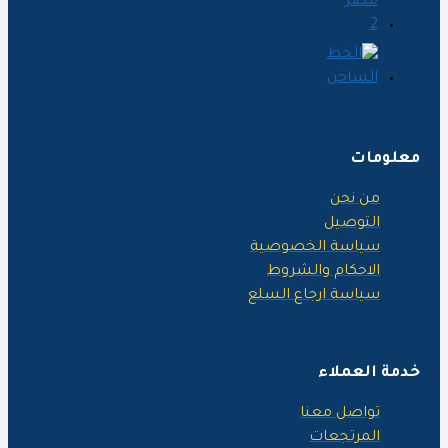
علومات
من نحن
التوصيل
سياسة الخصوصية
الاحكام والشروط
سياسة ارجاع السلع
دمة العملاء
تواصل معنا
المرتجعات