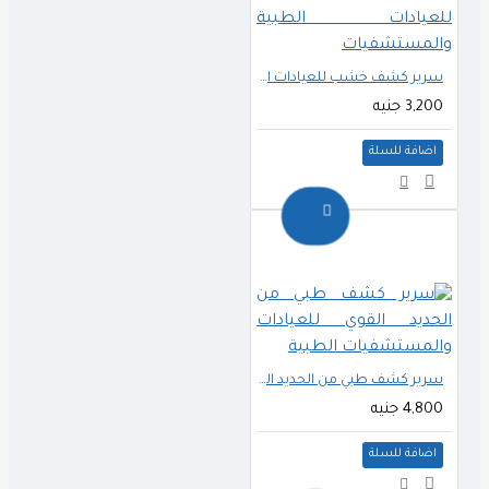
سرير كشف خشب للعيادات الطبية والمستشفيات
3,200 جنيه
اضافة للسلة
سرير كشف طبي من الحديد القوي للعيادات والمستشفيات الطبية
4,800 جنيه
اضافة للسلة