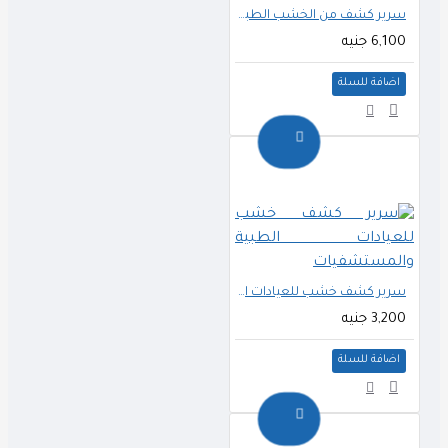
سرير كشف من الخشب الطبيعيللمستشفيات والعيادات الطبية
6,100 جنيه
اضافة للسلة
سرير كشف خشب للعيادات الطبية والمستشفيات
3,200 جنيه
اضافة للسلة