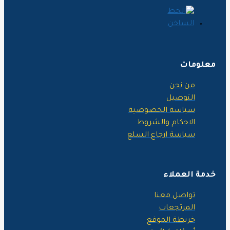
علومات
من نحن
التوصيل
سياسة الخصوصية
الاحكام والشروط
سياسة ارجاع السلع
دمة العملاء
تواصل معنا
المرتجعات
خريطة الموقع