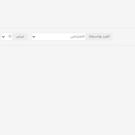
الفرز بواسطة:
عرض: