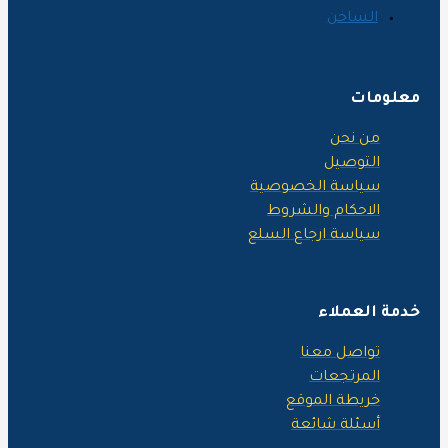
علومات
من نحن
التوصيل
سياسة الخصوصية
الاحكام والشروط
سياسة ارجاع السلع
دمة العملاء
تواصل معنا
المرتجعات
خريطة الموقع
أسئلة شائعة