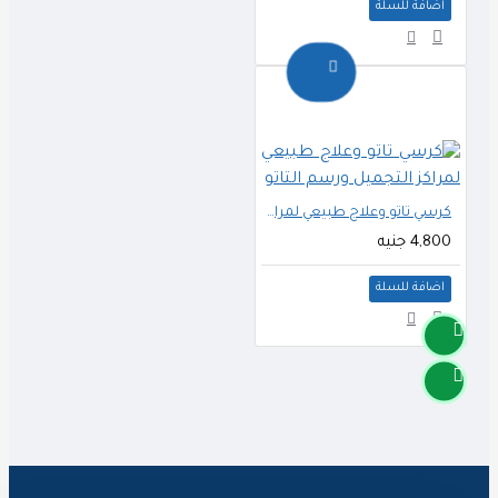
اضافة للسلة
كرسي تاتو وعلاج طبيعي لمراكز التجميل ورسم التاتو
4,800 جنيه
اضافة للسلة