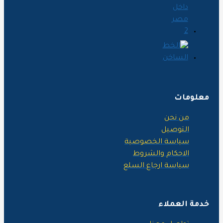
علومات
من نحن
التوصيل
سياسة الخصوصية
الاحكام والشروط
سياسة ارجاع السلع
دمة العملاء