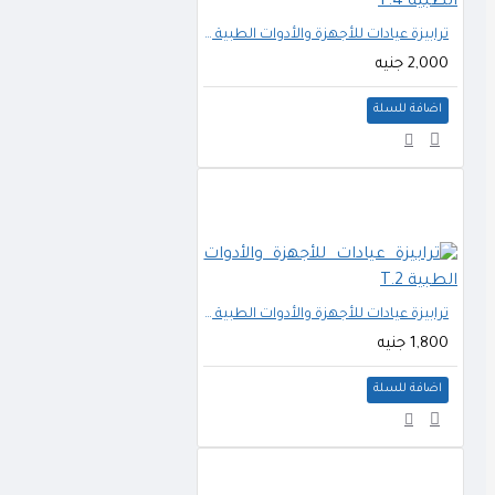
ترابيزة عيادات للأجهزة والأدوات الطبية T.4
2,000 جنيه
اضافة للسلة
ترابيزة عيادات للأجهزة والأدوات الطبية T.2
1,800 جنيه
اضافة للسلة