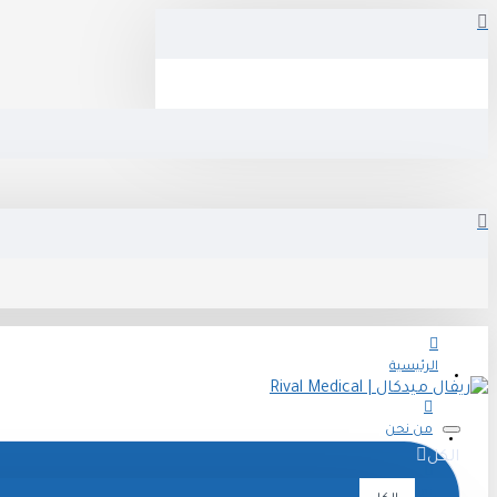
الرئيسية
من نحن
الكل
تواصل معنا